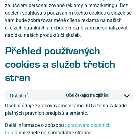
za účelem personalizované reklamy a remarketingu. Bez
udělení souhlasu s používáním těchto cookies a služeb se
vám bude zobrazovat méně cílená reklama na našich
či cizích stránkách a nebude možné vám personalizovat
nabídku našich produktů či služeb.
Přehled používaných
cookies a služeb třetích
stran
Ostatní
Účel čekající na zjištění
Osobní údaje zpracováváme v rámci EU a to na základě
platných právních předpisů a směrnic.
Další informace o způsobu
zpracování osobních
údajů
naleznete na samostatné stránce.