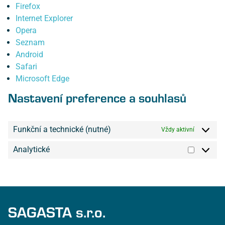
Firefox
Internet Explorer
Opera
Seznam
Android
Safari
Microsoft Edge
Nastavení preference a souhlasů
Funkční a technické (nutné)
Vždy aktivní
Analytické
SAGASTA s.r.o.