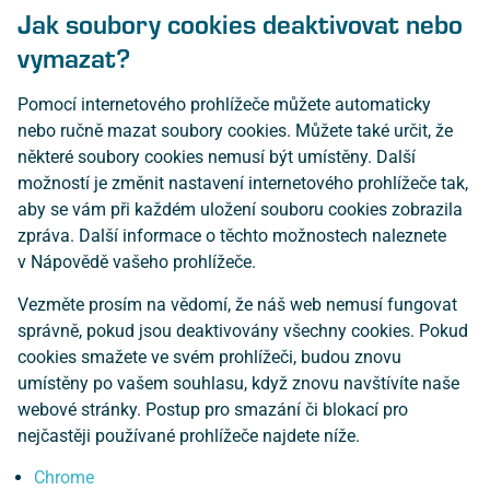
Jak soubory cookies deaktivovat nebo
vymazat?
Pomocí internetového prohlížeče můžete automaticky
nebo ručně mazat soubory cookies. Můžete také určit, že
některé soubory cookies nemusí být umístěny. Další
možností je změnit nastavení internetového prohlížeče tak,
aby se vám při každém uložení souboru cookies zobrazila
zpráva. Další informace o těchto možnostech naleznete
v Nápovědě vašeho prohlížeče.
Vezměte prosím na vědomí, že náš web nemusí fungovat
správně, pokud jsou deaktivovány všechny cookies. Pokud
cookies smažete ve svém prohlížeči, budou znovu
umístěny po vašem souhlasu, když znovu navštívíte naše
webové stránky. Postup pro smazání či blokací pro
nejčastěji používané prohlížeče najdete níže.
Chrome