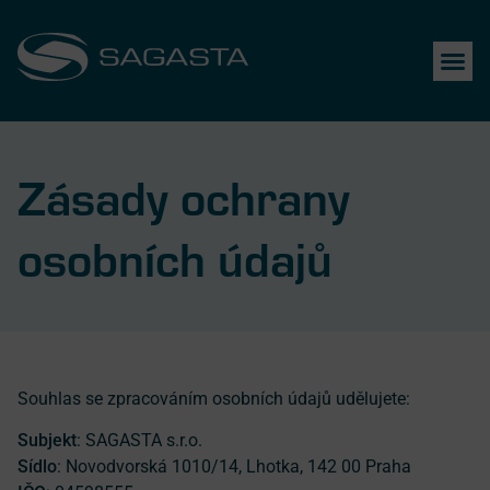
Zásady ochrany
osobních údajů
Souhlas se zpracováním osobních údajů udělujete:
Subjekt
: SAGASTA s.r.o.
Sídlo
: Novodvorská 1010/14, Lhotka, 142 00 Praha