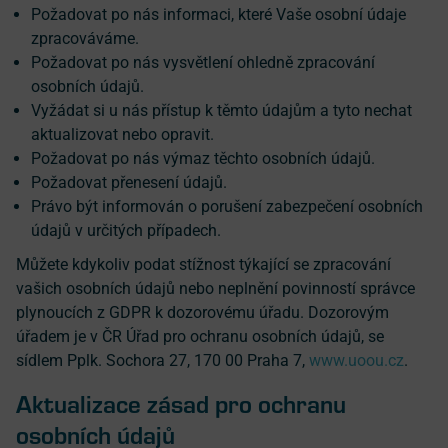
Požadovat po nás informaci, které Vaše osobní údaje
zpracováváme.
Požadovat po nás vysvětlení ohledně zpracování
osobních údajů.
Vyžádat si u nás přístup k těmto údajům a tyto nechat
aktualizovat nebo opravit.
Požadovat po nás výmaz těchto osobních údajů.
Požadovat přenesení údajů.
Právo být informován o porušení zabezpečení osobních
údajů v určitých případech.
Můžete kdykoliv podat stížnost týkající se zpracování
vašich osobních údajů nebo neplnění povinností správce
plynoucích z GDPR k dozorovému úřadu. Dozorovým
úřadem je v ČR Úřad pro ochranu osobních údajů, se
sídlem Pplk. Sochora 27, 170 00 Praha 7,
www.uoou.cz
.
Aktualizace zásad pro ochranu
osobních údajů