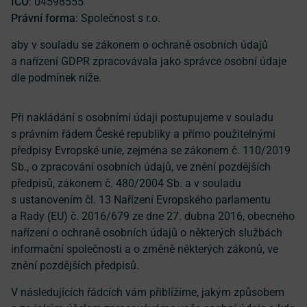
IČO
: 04598555
Právní forma
: Společnost s r.o.
aby v souladu se zákonem o ochraně osobních údajů
a nařízení GDPR zpracovávala jako správce osobní údaje
dle podmínek níže.
Při nakládání s osobními údaji postupujeme v souladu
s právním řádem České republiky a přímo použitelnými
předpisy Evropské unie, zejména se zákonem č. 110/2019
Sb., o zpracování osobních údajů, ve znění pozdějších
předpisů, zákonem č. 480/2004 Sb. a v souladu
s ustanovením čl. 13 Nařízení Evropského parlamentu
a Rady (EU) č. 2016/679 ze dne 27. dubna 2016, obecného
nařízení o ochraně osobních údajů o některých službách
informační společnosti a o změně některých zákonů, ve
znění pozdějších předpisů.
V následujících řádcích vám přiblížíme, jakým způsobem