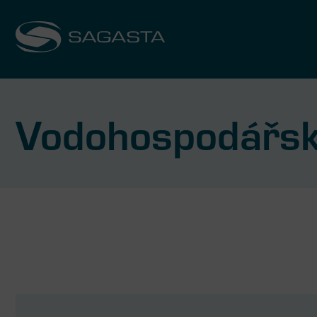
Vodohospodářsk