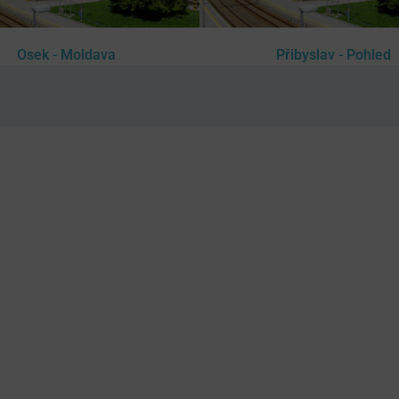
Osek - Moldava
Přibyslav - Pohled