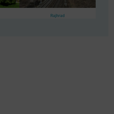
Rajhrad