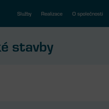
Služby
Realizace
O společnosti
é stavby