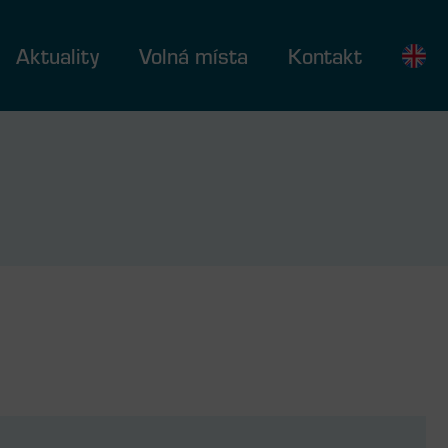
Aktuality
Volná místa
Kontakt