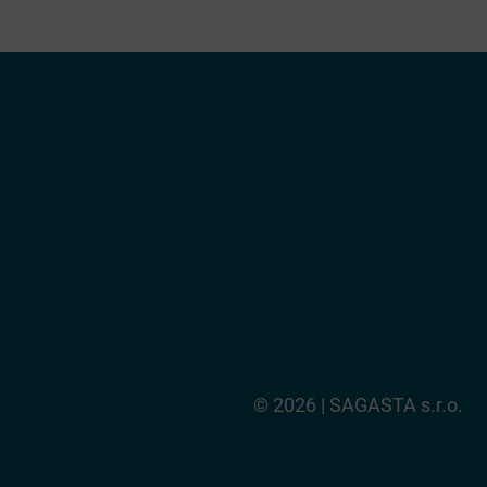
© 2026 | SAGASTA s.r.o.