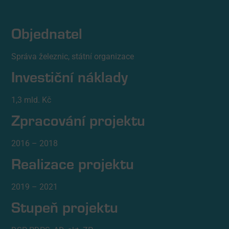
Objednatel
Správa železnic, státní organizace
Investiční náklady
1,3 mld. Kč
Zpracování projektu
2016 – 2018
Realizace projektu
2019 – 2021
Stupeň projektu