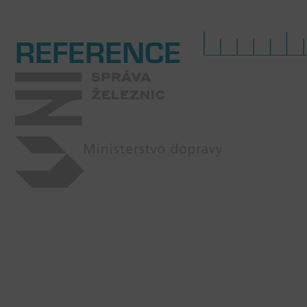
REFERENCE