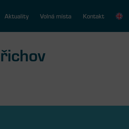
Aktuality
Volná místa
Kontakt
dřichov