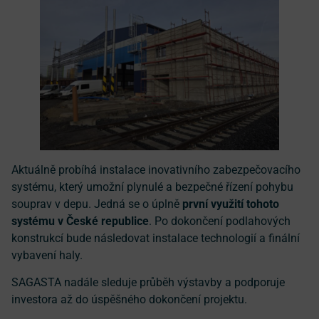
Aktuálně probíhá instalace inovativního zabezpečovacího
systému, který umožní plynulé a bezpečné řízení pohybu
souprav v depu. Jedná se o úplně
první využití tohoto
systému v České republice
. Po dokončení podlahových
konstrukcí bude následovat instalace technologií a finální
vybavení haly.
SAGASTA nadále sleduje průběh výstavby a podporuje
investora až do úspěšného dokončení projektu.