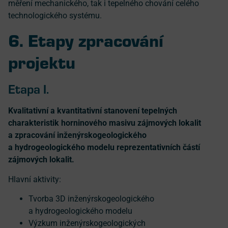
měření mechanického, tak i tepelného chování celého
technologického systému.
6. Etapy zpracování
projektu
Etapa I.
Kvalitativní a kvantitativní stanovení tepelných
charakteristik horninového masivu zájmových lokalit
a zpracování inženýrskogeologického
a hydrogeologického modelu reprezentativních částí
zájmových lokalit.
Hlavní aktivity:
Tvorba 3D inženýrskogeologického
a hydrogeologického modelu
Výzkum inženýrskogeologických