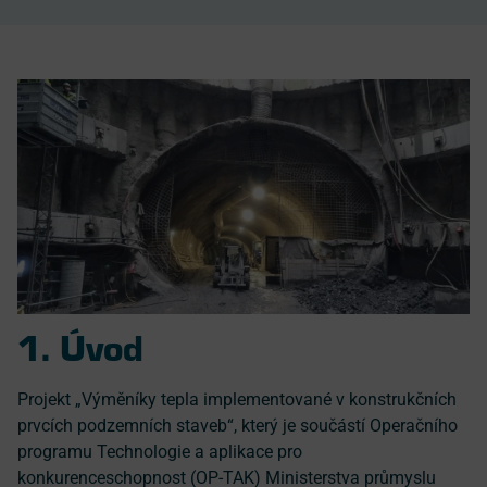
1. Úvod
Projekt „Výměníky tepla implementované v konstrukčních
prvcích podzemních staveb“, který je součástí Operačního
programu Technologie a aplikace pro
konkurenceschopnost (OP-TAK) Ministerstva průmyslu