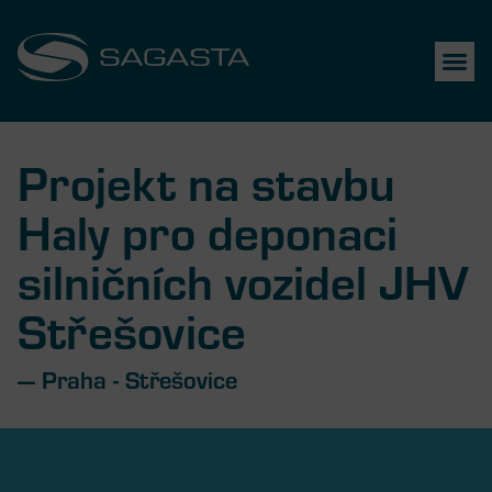
Projekt na stavbu
Haly pro deponaci
silničních vozidel JHV
Střešovice
— Praha - Střešovice