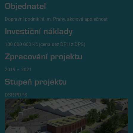
Objednatel
Dopravní podnik hl. m. Prahy, akciová společnost
Investiční náklady
100 000 000 Kč (cena bez DPH z DPS)
Zpracování projektu
2019 – 2021
Stupeň projektu
DSP, PDPS